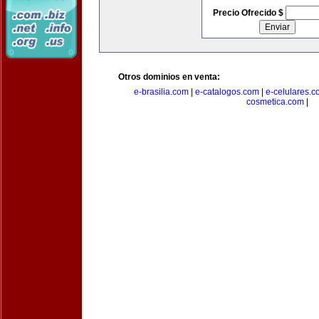
Precio Ofrecido $
Otros dominios en venta:
e-brasilia.com
|
e-catalogos.com
|
e-celulares.
cosmetica.com
|