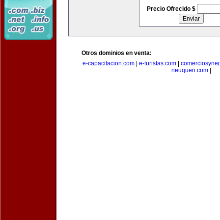
Precio Ofrecido $
Otros dominios en venta:
e-capacitacion.com
|
e-turistas.com
|
comerciosyne
neuquen.com
|