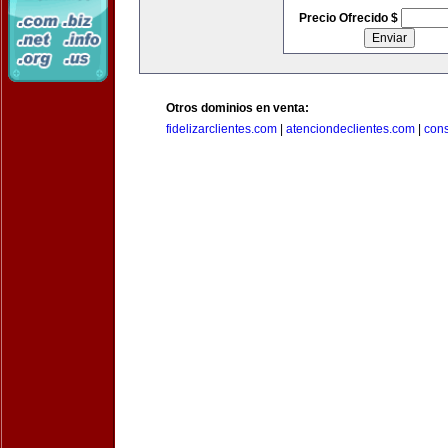
Precio Ofrecido $
Otros dominios en venta:
fidelizarclientes.com
|
atenciondeclientes.com
|
con