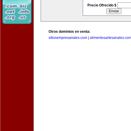
Precio Ofrecido $
Otros dominios en venta:
sitiosempresariales.com
|
alimentosartesanales.co