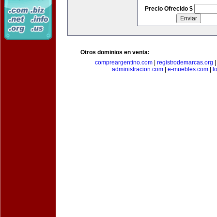
Precio Ofrecido $
Otros dominios en venta:
compreargentino.com
|
registrodemarcas.org
administracion.com
|
e-muebles.com
|
l