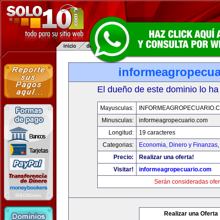
informeagropecua
El dueño de este dominio lo ha
Mayusculas:
INFORMEAGROPECUARIO.
Minusculas:
informeagropecuario.com
Longitud:
19 caracteres
Categorias:
Economia, Dinero y Finanzas
Precio:
Realizar una oferta!
Visitar!
informeagropecuario.com
Serán consideradas ofer
Realizar una Oferta