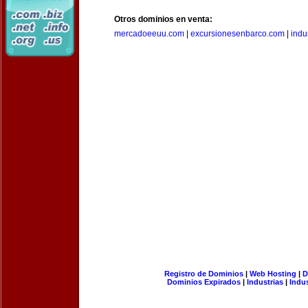
Otros dominios en venta:
mercadoeeuu.com
|
excursionesenbarco.com
|
indu
Registro de Dominios
|
Web Hosting
|
D
Dominios Expirados
|
Industrias
|
Indu