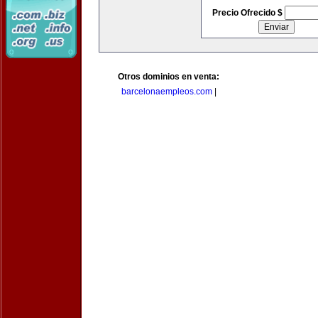
Precio Ofrecido $
Otros dominios en venta:
barcelonaempleos.com
|