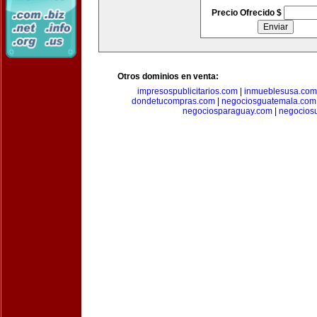
Precio Ofrecido $
Otros dominios en venta:
impresospublicitarios.com
|
inmueblesusa.com
dondetucompras.com
|
negociosguatemala.com
negociosparaguay.com
|
negocios