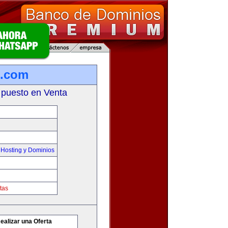
o.com
 puesto en Venta
Hosting y Dominios
tas
ealizar una Oferta